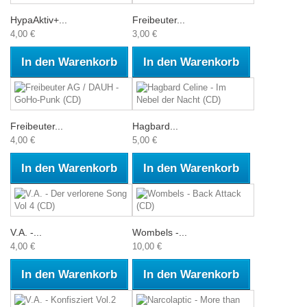
HypaAktiv+...
Freibeuter...
4,00 €
3,00 €
In den Warenkorb
In den Warenkorb
Freibeuter...
Hagbard...
4,00 €
5,00 €
In den Warenkorb
In den Warenkorb
V.A. -...
Wombels -...
4,00 €
10,00 €
In den Warenkorb
In den Warenkorb