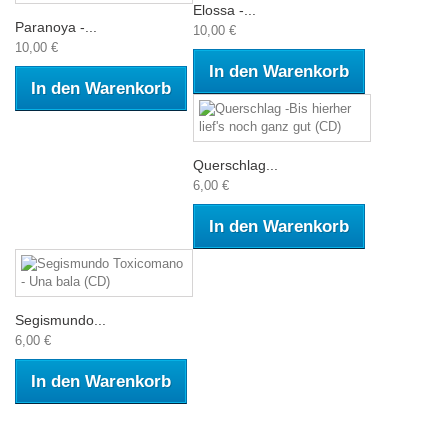
Elossa -...
Paranoya -...
10,00 €
10,00 €
In den Warenkorb
In den Warenkorb
Querschlag...
6,00 €
In den Warenkorb
Segismundo...
6,00 €
In den Warenkorb