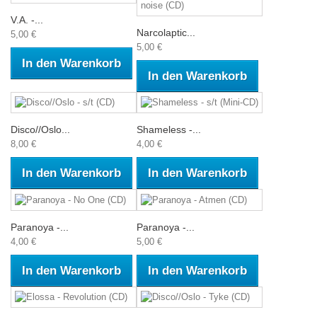
V.A. -...
Narcolaptic...
5,00 €
5,00 €
In den Warenkorb
In den Warenkorb
Disco//Oslo...
Shameless -...
8,00 €
4,00 €
In den Warenkorb
In den Warenkorb
Paranoya -...
Paranoya -...
4,00 €
5,00 €
In den Warenkorb
In den Warenkorb