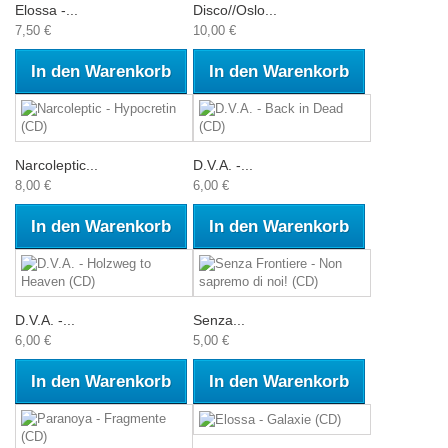
Elossa -...
Disco//Oslo...
7,50 €
10,00 €
In den Warenkorb
In den Warenkorb
Narcoleptic...
D.V.A. -...
8,00 €
6,00 €
In den Warenkorb
In den Warenkorb
D.V.A. -...
Senza...
6,00 €
5,00 €
In den Warenkorb
In den Warenkorb