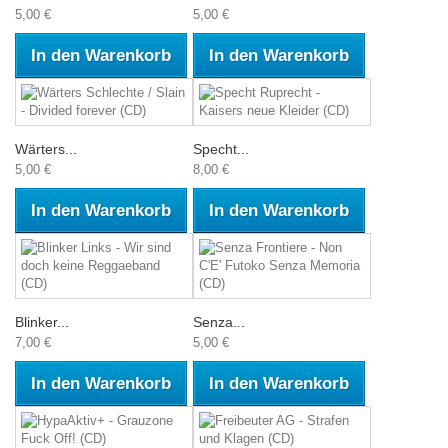
5,00 €
5,00 €
In den Warenkorb
In den Warenkorb
Wärters...
Specht...
5,00 €
8,00 €
In den Warenkorb
In den Warenkorb
Blinker...
Senza...
7,00 €
5,00 €
In den Warenkorb
In den Warenkorb