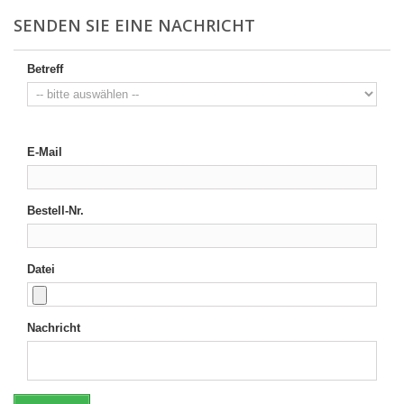
SENDEN SIE EINE NACHRICHT
Betreff
E-Mail
Bestell-Nr.
Datei
Nachricht