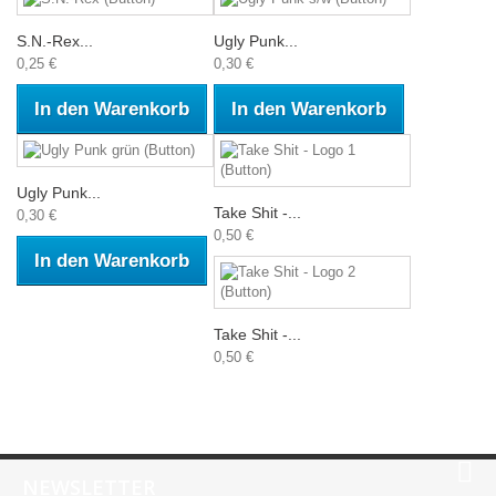
S.N.-Rex...
Ugly Punk...
0,25 €
0,30 €
In den Warenkorb
In den Warenkorb
Ugly Punk...
Take Shit -...
0,30 €
0,50 €
In den Warenkorb
Take Shit -...
0,50 €
NEWSLETTER