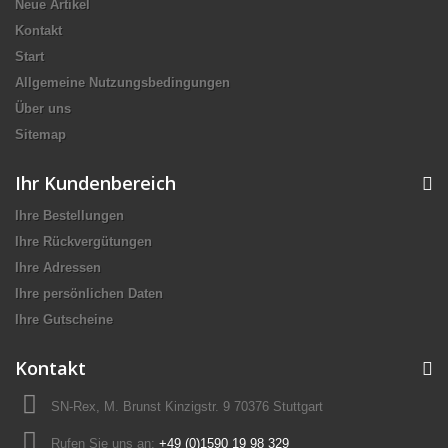
Neue Artikel
Kontakt
Start
Allgemeine Nutzungsbedingungen
Über uns
Sitemap
Ihr Kundenbereich
Ihre Bestellungen
Ihre Rückvergütungen
Ihre Adressen
Ihre persönlichen Daten
Ihre Gutscheine
Kontakt
SN-Rex, M. Brunst Kinzigstr. 9 70376 Stuttgart
Rufen Sie uns an:
+49 (0)1590 19 98 329