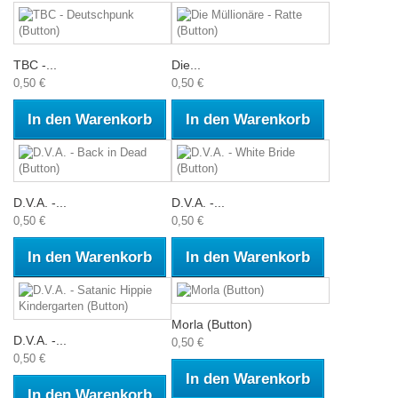
TBC -...
Die...
0,50 €
0,50 €
In den Warenkorb
In den Warenkorb
D.V.A. -...
D.V.A. -...
0,50 €
0,50 €
In den Warenkorb
In den Warenkorb
Morla (Button)
D.V.A. -...
0,50 €
0,50 €
In den Warenkorb
In den Warenkorb