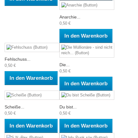
Anarchie...
0,50 €
In den Warenkorb
Fehlschuss...
Die...
0,50 €
0,50 €
In den Warenkorb
In den Warenkorb
Scheiße...
Du bist...
0,50 €
0,50 €
In den Warenkorb
In den Warenkorb