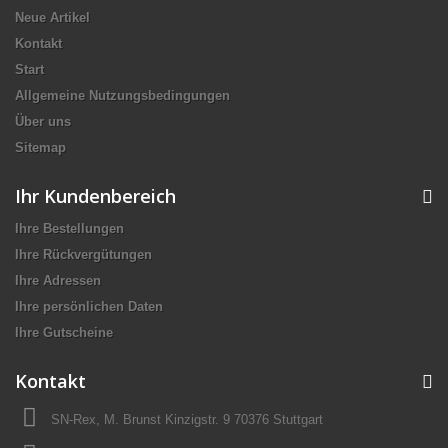
Neue Artikel
Kontakt
Start
Allgemeine Nutzungsbedingungen
Über uns
Sitemap
Ihr Kundenbereich
Ihre Bestellungen
Ihre Rückvergütungen
Ihre Adressen
Ihre persönlichen Daten
Ihre Gutscheine
Kontakt
SN-Rex, M. Brunst Kinzigstr. 9 70376 Stuttgart