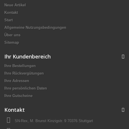
Neue Artikel
Kontakt
Start
Allgemeine Nutzungsbedingungen
Über uns
Sitemap
Ihr Kundenbereich
Ihre Bestellungen
Ihre Rückvergütungen
Ihre Adressen
Ihre persönlichen Daten
Ihre Gutscheine
Kontakt
SN-Rex, M. Brunst Kinzigstr. 9 70376 Stuttgart