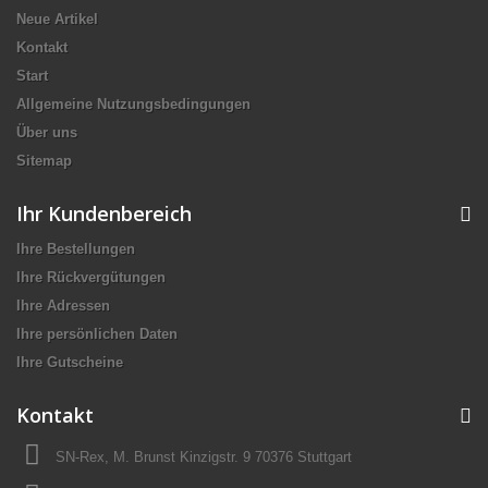
Neue Artikel
Kontakt
Start
Allgemeine Nutzungsbedingungen
Über uns
Sitemap
Ihr Kundenbereich
Ihre Bestellungen
Ihre Rückvergütungen
Ihre Adressen
Ihre persönlichen Daten
Ihre Gutscheine
Kontakt
SN-Rex, M. Brunst Kinzigstr. 9 70376 Stuttgart