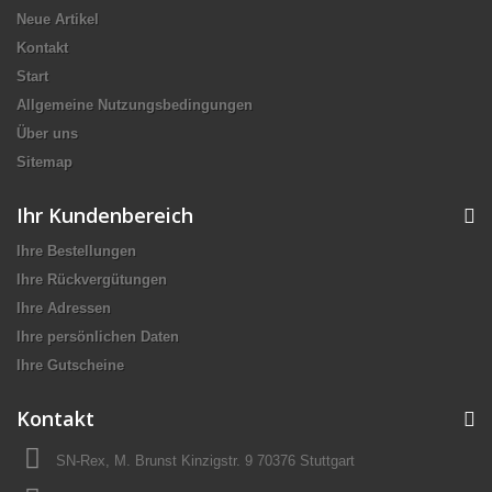
Neue Artikel
Kontakt
Start
Allgemeine Nutzungsbedingungen
Über uns
Sitemap
Ihr Kundenbereich
Ihre Bestellungen
Ihre Rückvergütungen
Ihre Adressen
Ihre persönlichen Daten
Ihre Gutscheine
Kontakt
SN-Rex, M. Brunst Kinzigstr. 9 70376 Stuttgart