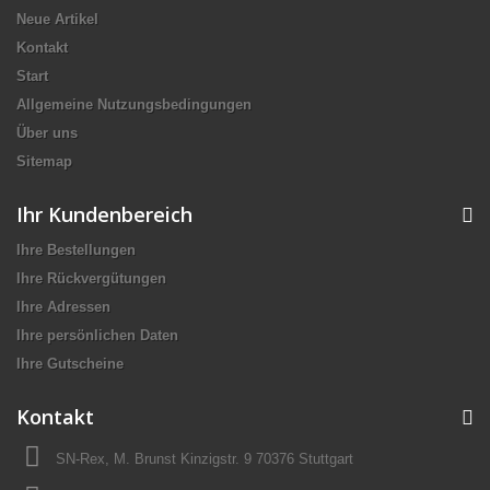
Neue Artikel
Kontakt
Start
Allgemeine Nutzungsbedingungen
Über uns
Sitemap
Ihr Kundenbereich
Ihre Bestellungen
Ihre Rückvergütungen
Ihre Adressen
Ihre persönlichen Daten
Ihre Gutscheine
Kontakt
SN-Rex, M. Brunst Kinzigstr. 9 70376 Stuttgart