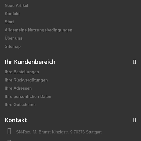
Neue Artikel
Kontakt
Start
Allgemeine Nutzungsbedingungen
Über uns
Sitemap
Ihr Kundenbereich
Ihre Bestellungen
Ihre Rückvergütungen
Ihre Adressen
Ihre persönlichen Daten
Ihre Gutscheine
Kontakt
SN-Rex, M. Brunst Kinzigstr. 9 70376 Stuttgart